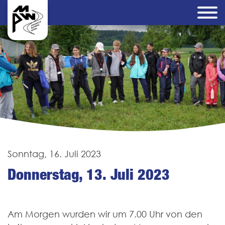
Sonntag, 16. Juli 2023
Donnerstag, 13. Juli 2023
Am Morgen wurden wir um 7.00 Uhr von den