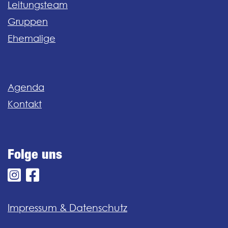
Leitungsteam
Gruppen
Ehemalige
Agenda
Kontakt
Folge uns
Impressum & Datenschutz