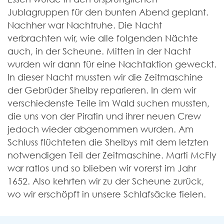
Jublagruppen für den bunten Abend geplant.
Nachher war Nachtruhe. Die Nacht
verbrachten wir, wie alle folgenden Nächte
auch, in der Scheune. Mitten in der Nacht
wurden wir dann für eine Nachtaktion geweckt.
In dieser Nacht mussten wir die Zeitmaschine
der Gebrüder Shelby reparieren. In dem wir
verschiedenste Teile im Wald suchen mussten,
die uns von der Piratin und ihrer neuen Crew
jedoch wieder abgenommen wurden. Am
Schluss flüchteten die Shelbys mit dem letzten
notwendigen Teil der Zeitmaschine. Marti McFly
war ratlos und so blieben wir vorerst im Jahr
1652. Also kehrten wir zu der Scheune zurück,
wo wir erschöpft in unsere Schlafsäcke fielen.