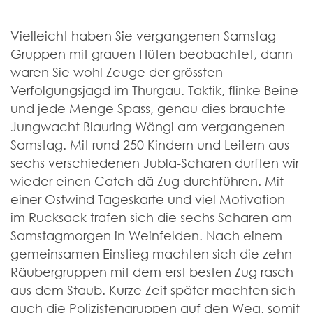
Vielleicht haben Sie vergangenen Samstag
Gruppen mit grauen Hüten beobachtet, dann
waren Sie wohl Zeuge der grössten
Verfolgungsjagd im Thurgau. Taktik, flinke Beine
und jede Menge Spass, genau dies brauchte
Jungwacht Blauring Wängi am vergangenen
Samstag. Mit rund 250 Kindern und Leitern aus
sechs verschiedenen Jubla-Scharen durften wir
wieder einen Catch dä Zug durchführen. Mit
einer Ostwind Tageskarte und viel Motivation
im Rucksack trafen sich die sechs Scharen am
Samstagmorgen in Weinfelden. Nach einem
gemeinsamen Einstieg machten sich die zehn
Räubergruppen mit dem erst besten Zug rasch
aus dem Staub. Kurze Zeit später machten sich
auch die Polizistengruppen auf den Weg, somit