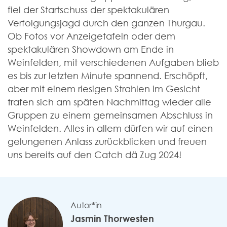
fiel der Startschuss der spektakulären
Verfolgungsjagd durch den ganzen Thurgau.
Ob Fotos vor Anzeigetafeln oder dem
spektakulären Showdown am Ende in
Weinfelden, mit verschiedenen Aufgaben blieb
es bis zur letzten Minute spannend. Erschöpft,
aber mit einem riesigen Strahlen im Gesicht
trafen sich am späten Nachmittag wieder alle
Gruppen zu einem gemeinsamen Abschluss in
Weinfelden. Alles in allem dürfen wir auf einen
gelungenen Anlass zurückblicken und freuen
uns bereits auf den Catch dä Zug 2024!
Autor*in
Jasmin Thorwesten