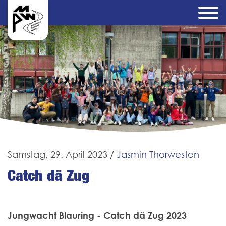
Samstag, 29. April 2023
/
Jasmin Thorwesten
Catch dä Zug
Jungwacht Blauring - Catch dä Zug 2023