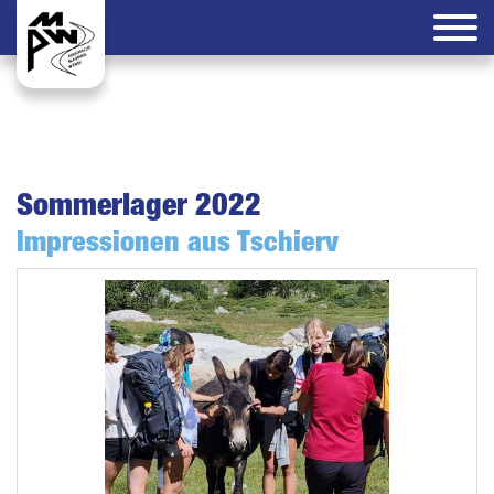
Sommerlager 2022
Impressionen aus Tschierv