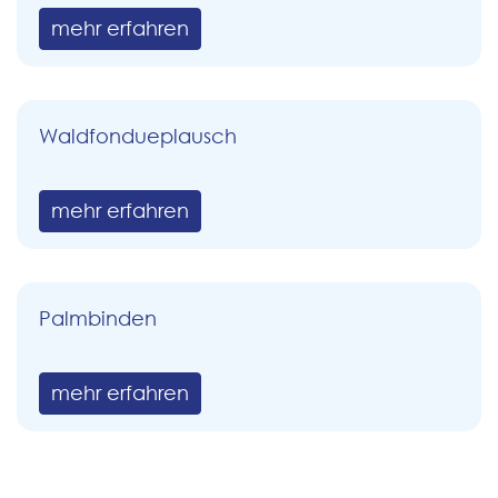
mehr erfahren
Waldfondueplausch
mehr erfahren
Palmbinden
mehr erfahren