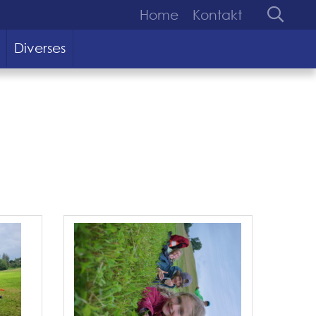
Home
Kontakt
Diverses