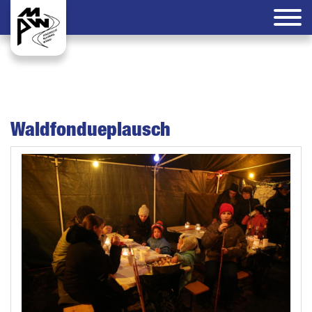
Waldfondueplausch