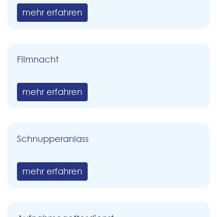
mehr erfahren
Filmnacht
mehr erfahren
Schnupperanlass
mehr erfahren