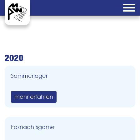
2020
Sommerlager
mehr erfahren
Fasnachtsgame