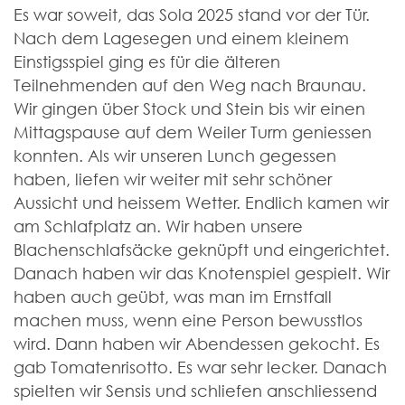
Es war soweit, das Sola 2025 stand vor der Tür.
Nach dem Lagesegen und einem kleinem
Einstigsspiel ging es für die älteren
Teilnehmenden auf den Weg nach Braunau.
Wir gingen über Stock und Stein bis wir einen
Mittagspause auf dem Weiler Turm geniessen
konnten. Als wir unseren Lunch gegessen
haben, liefen wir weiter mit sehr schöner
Aussicht und heissem Wetter. Endlich kamen wir
am Schlafplatz an. Wir haben unsere
Blachenschlafsäcke geknüpft und eingerichtet.
Danach haben wir das Knotenspiel gespielt. Wir
haben auch geübt, was man im Ernstfall
machen muss, wenn eine Person bewusstlos
wird. Dann haben wir Abendessen gekocht. Es
gab Tomatenrisotto. Es war sehr lecker. Danach
spielten wir Sensis und schliefen anschliessend