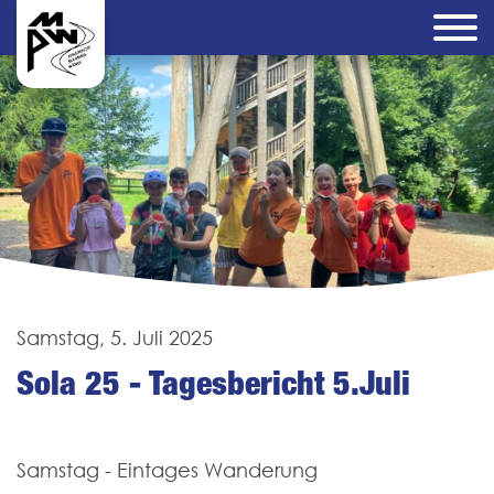
Samstag, 5. Juli 2025
Sola 25 - Tagesbericht 5.Juli
Samstag - Eintages Wanderung