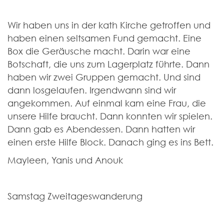
Wir haben uns in der kath Kirche getroffen und
haben einen seltsamen Fund gemacht. Eine
Box die Geräusche macht. Darin war eine
Botschaft, die uns zum Lagerplatz führte. Dann
haben wir zwei Gruppen gemacht. Und sind
dann losgelaufen. Irgendwann sind wir
angekommen. Auf einmal kam eine Frau, die
unsere Hilfe braucht. Dann konnten wir spielen.
Dann gab es Abendessen. Dann hatten wir
einen erste Hilfe Block. Danach ging es ins Bett.
Mayleen, Yanis und Anouk
Samstag Zweitageswanderung