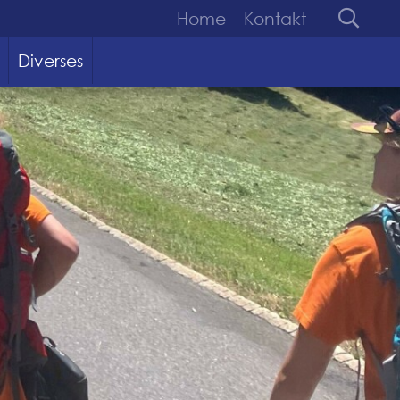
Home
Kontakt
Diverses