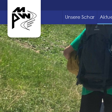
Unsere Schar
Aktue