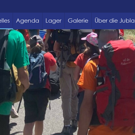
lles
Agenda
Lager
Galerie
Über die Jubla