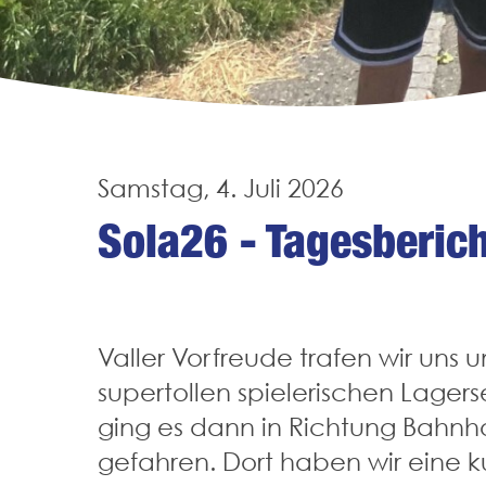
Samstag, 4. Juli 2026
Sola26 - Tagesberic
Valler Vorfreude trafen wir uns 
supertollen spielerischen Lage
ging es dann in Richtung Bahnh
gefahren. Dort haben wir eine 